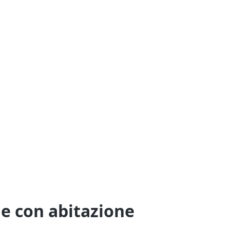
e con abitazione