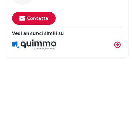
Contatta
Vedi annunci simili su