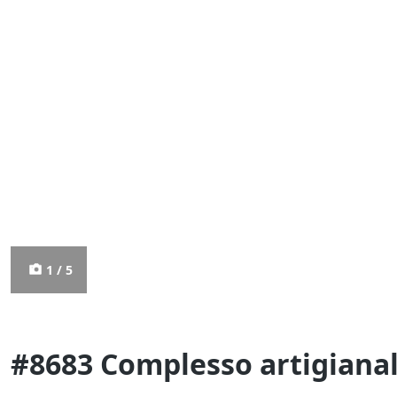
1 / 5
#8683 Complesso artigianal