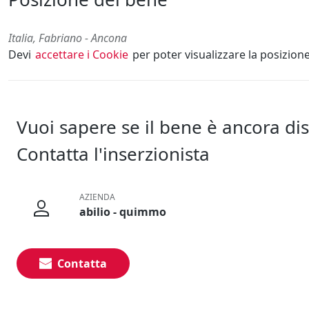
Italia, Fabriano - Ancona
Devi
accettare i Cookie
per poter visualizzare la posizion
Vuoi sapere se il bene è ancora di
Contatta l'inserzionista
AZIENDA
abilio - quimmo
Contatta