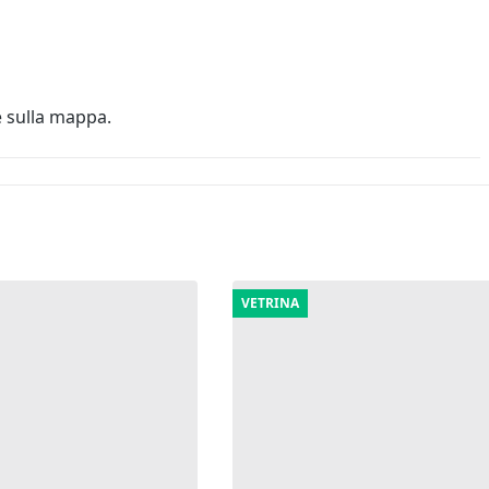
e sulla mappa.
VETRINA