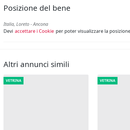
Posizione del bene
Italia, Loreto - Ancona
Devi
accettare i Cookie
per poter visualizzare la posizion
Altri annunci simili
VETRINA
VETRINA