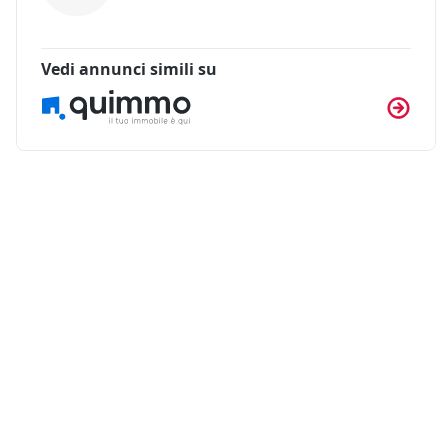
Vedi annunci simili su