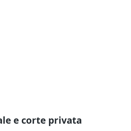
le e corte privata