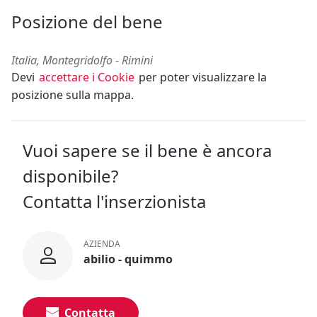
Posizione del bene
Italia, Montegridolfo - Rimini
Devi
accettare i Cookie
per poter visualizzare la
posizione sulla mappa.
Vuoi sapere se il bene è ancora
disponibile?
Contatta l'inserzionista
AZIENDA
abilio - quimmo
Contatta