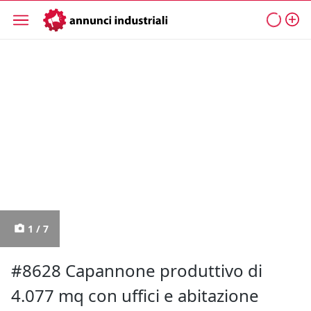
1 / 7
#8628 Capannone produttivo di
4.077 mq con uffici e abitazione