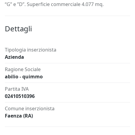
“G” e ”D”. Superficie commerciale 4.077 mq.
Dettagli
Tipologia inserzionista
Azienda
Ragione Sociale
abilio - quimmo
Partita IVA
02410510396
Comune inserzionista
Faenza (RA)