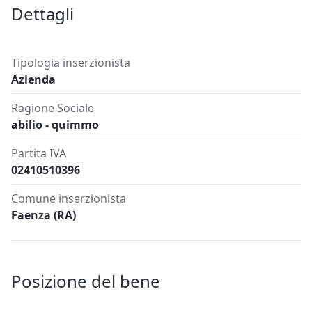
Dettagli
Tipologia inserzionista
Azienda
Ragione Sociale
abilio - quimmo
Partita IVA
02410510396
Comune inserzionista
Faenza (RA)
Posizione del bene