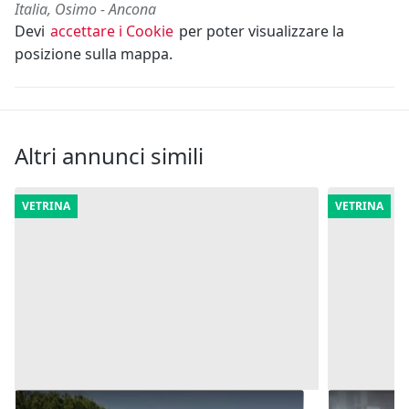
Italia, Osimo - Ancona
Devi
accettare i Cookie
per poter visualizzare la
posizione sulla mappa.
Altri annunci simili
VETRINA
VETRINA