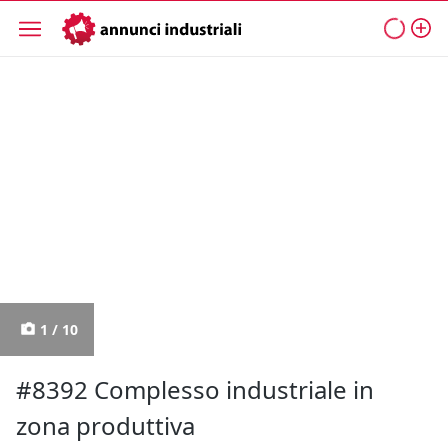
1 / 10
#8392 Complesso industriale in
zona produttiva