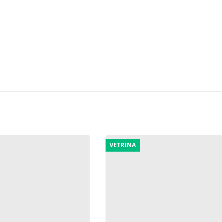
VETRINA