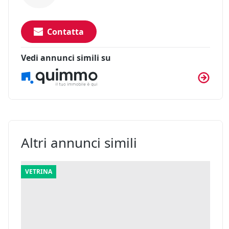
Contatta
Vedi annunci simili su
Altri annunci simili
VETRINA