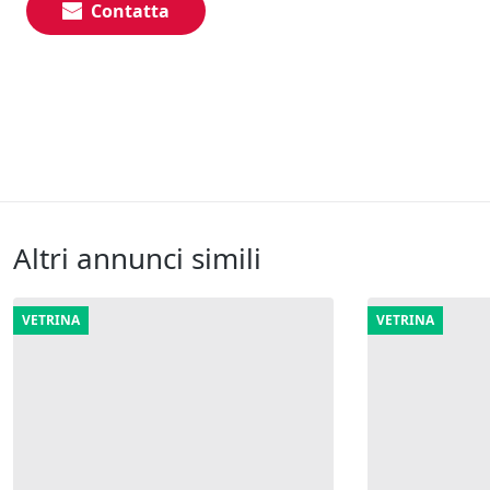
Contatta
Altri annunci simili
VETRINA
VETRINA