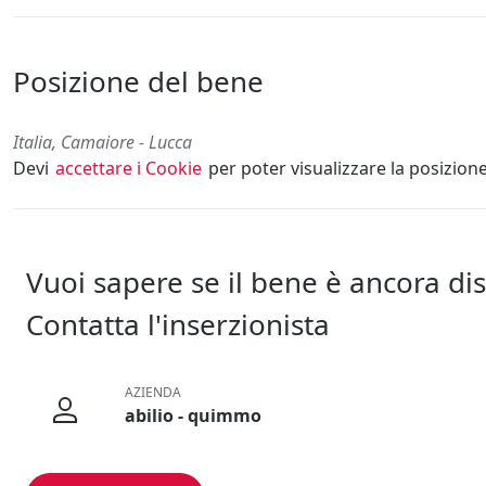
Posizione del bene
Italia, Camaiore - Lucca
Devi
accettare i Cookie
per poter visualizzare la posizion
Vuoi sapere se il bene è ancora di
Contatta l'inserzionista
AZIENDA
abilio - quimmo