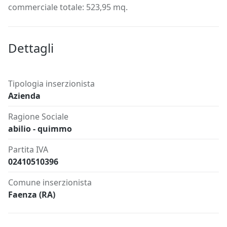
commerciale totale: 523,95 mq.
Dettagli
Tipologia inserzionista
Azienda
Ragione Sociale
abilio - quimmo
Partita IVA
02410510396
Comune inserzionista
Faenza (RA)