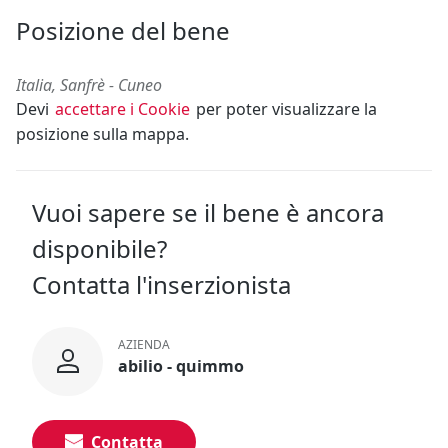
Posizione del bene
Italia, Sanfrè - Cuneo
Devi
accettare i Cookie
per poter visualizzare la
posizione sulla mappa.
Vuoi sapere se il bene è ancora
disponibile?
Contatta l'inserzionista
AZIENDA
abilio - quimmo
Contatta