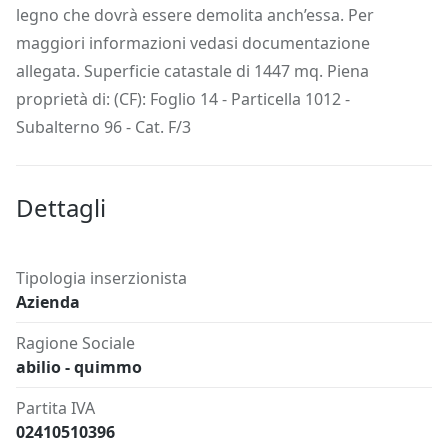
legno che dovrà essere demolita anch’essa. Per
maggiori informazioni vedasi documentazione
allegata. Superficie catastale di 1447 mq. Piena
proprietà di: (CF): Foglio 14 - Particella 1012 -
Subalterno 96 - Cat. F/3
Dettagli
Tipologia inserzionista
Azienda
Ragione Sociale
abilio - quimmo
Partita IVA
02410510396