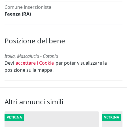
Comune inserzionista
Faenza (RA)
Posizione del bene
Italia, Mascalucia - Catania
Devi
accettare i Cookie
per poter visualizzare la
posizione sulla mappa.
Altri annunci simili
VETRINA
VETRINA