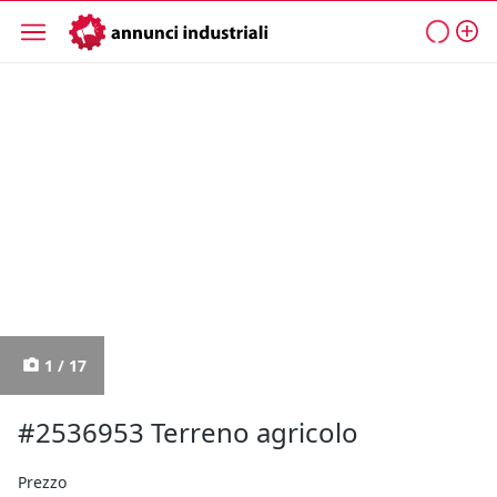
1 / 17
#2536953 Terreno agricolo
Prezzo