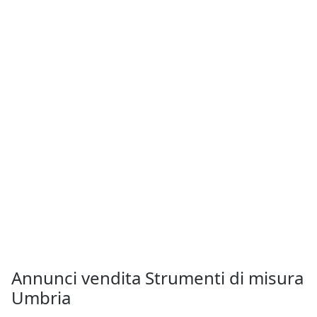
Annunci vendita Strumenti di misura
Umbria