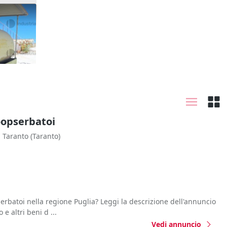
oopserbatoi
Taranto
(Taranto)
erbatoi nella regione Puglia? Leggi la descrizione dell'annuncio
e altri beni d ...
Vedi annuncio