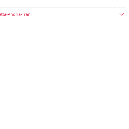
etta-Andria-Trani