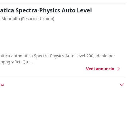
matica Spectra-Physics Auto Level
Mondolfo
(Pesaro e Urbino)
 ottica automatica Spectra-Physics Auto Level 200, ideale per
topografici. Qu ...
Vedi annuncio
ona