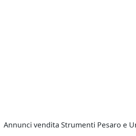
Annunci vendita Strumenti Pesaro e U