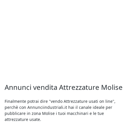
Annunci vendita Attrezzature Molise
Finalmente potrai dire "vendo Attrezzature usati on line",
perchè con Annunciindustriali.it hai il canale ideale per
pubblicare in zona Molise i tuoi macchinari e le tue
attrezzature usate.