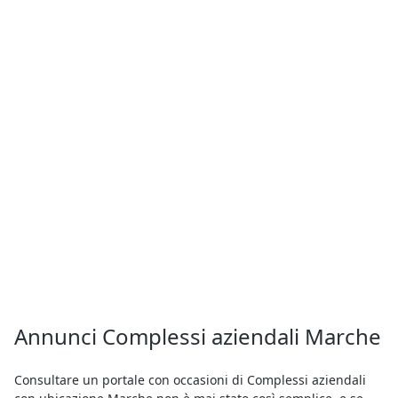
Annunci Complessi aziendali Marche
Consultare un portale con occasioni di Complessi aziendali