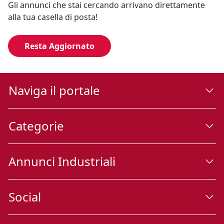
Gli annunci che stai cercando arrivano direttamente
alla tua casella di posta!
Resta Aggiornato
Naviga il portale
Categorie
Annunci Industriali
Social