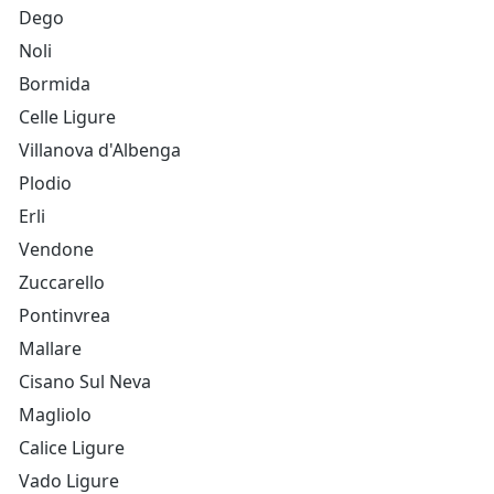
Dego
Noli
Bormida
Celle Ligure
Villanova d'Albenga
Plodio
Erli
Vendone
Zuccarello
Pontinvrea
Mallare
Cisano Sul Neva
Magliolo
Calice Ligure
Vado Ligure