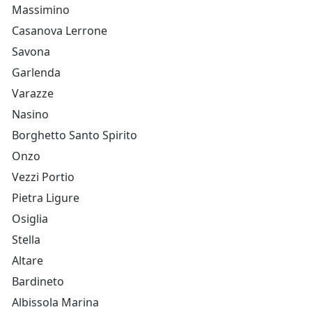
Massimino
Casanova Lerrone
Savona
Garlenda
Varazze
Nasino
Borghetto Santo Spirito
Onzo
Vezzi Portio
Pietra Ligure
Osiglia
Stella
Altare
Bardineto
Albissola Marina