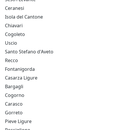
Ceranesi
Isola del Cantone
Chiavari
Cogoleto
Uscio
Santo Stefano d'Aveto
Recco
Fontanigorda
Casarza Ligure
Bargagli
Cogorno
Carasco
Gorreto
Pieve Ligure