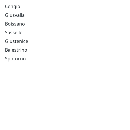
Cengio
Giusvalla
Boissano
Sassello
Giustenice
Balestrino
Spotorno