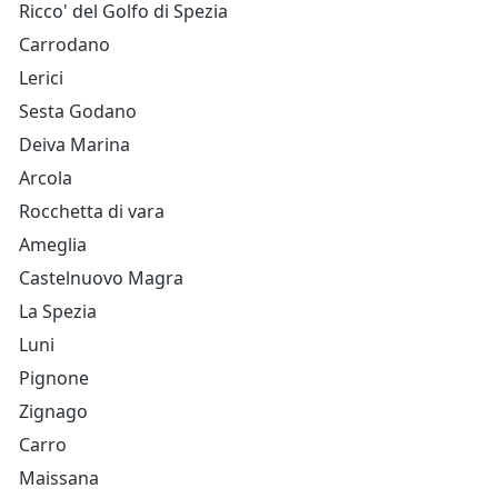
Ricco' del Golfo di Spezia
Carrodano
Lerici
Sesta Godano
Deiva Marina
Arcola
Rocchetta di vara
Ameglia
Castelnuovo Magra
La Spezia
Luni
Pignone
Zignago
Carro
Maissana