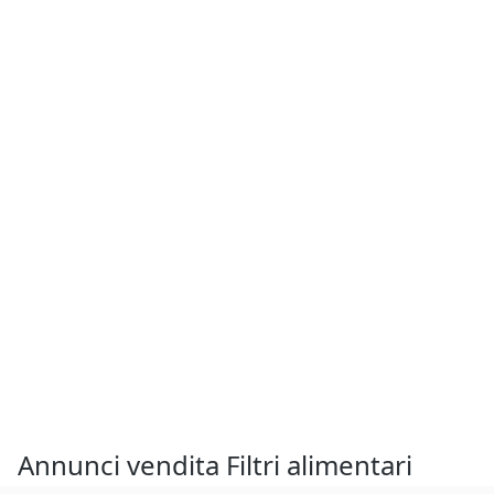
Annunci vendita Filtri alimentari