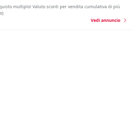
cquisto multiplo! Valuto sconti per vendita cumulativa di più
o)
Vedi annuncio