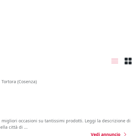
Tortora
(Cosenza)
 migliori occasioni su tantissimi prodotti. Leggi la descrizione di
la città di ...
Vedi annuncio