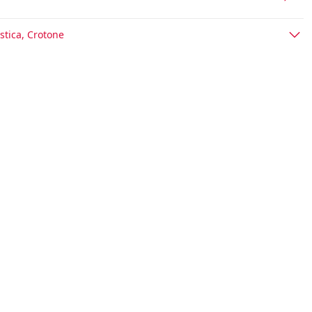
stica, Crotone