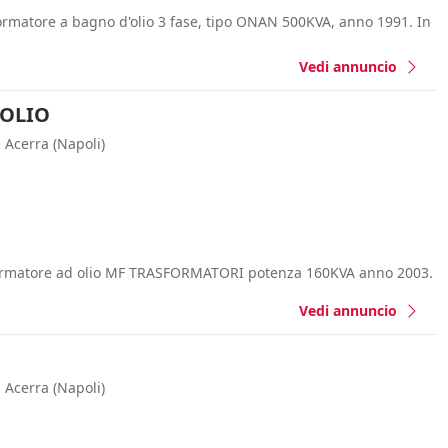
ormatore a bagno d'olio 3 fase, tipo ONAN 500KVA, anno 1991. In
Vedi annuncio
 OLIO
Acerra
(Napoli)
formatore ad olio MF TRASFORMATORI potenza 160KVA anno 2003.
Vedi annuncio
Acerra
(Napoli)