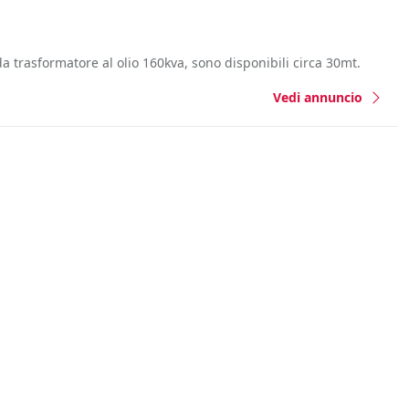
trasformatore al olio 160kva, sono disponibili circa 30mt.
Vedi annuncio