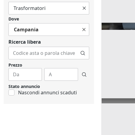
Dove
Campania
Ricerca libera
Prezzo
Stato annuncio
Nascondi annunci scaduti