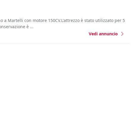
 a Martelli con motore 150CV.L'attrezzo è stato utilizzato per 5
onservazione è ...
Vedi annuncio