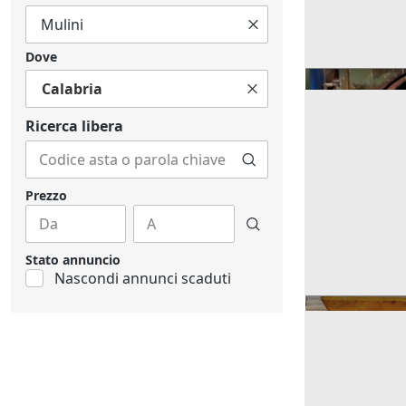
Dove
Calabria
Ricerca libera
Prezzo
Stato annuncio
Nascondi annunci scaduti