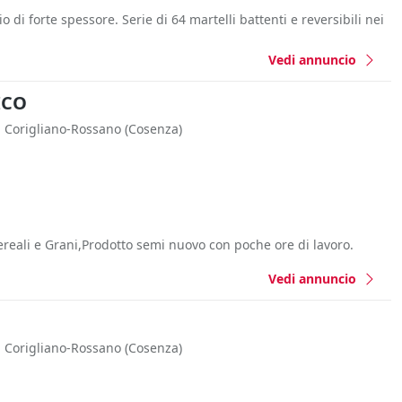
 di forte spessore. Serie di 64 martelli battenti e reversibili nei
Vedi annuncio
ICO
Corigliano-Rossano
(Cosenza)
reali e Grani,Prodotto semi nuovo con poche ore di lavoro.
Vedi annuncio
Corigliano-Rossano
(Cosenza)