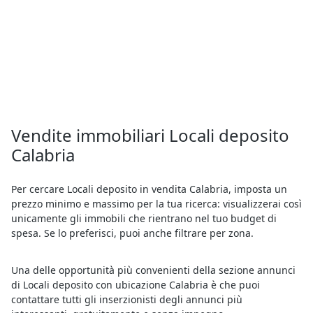
Vendite immobiliari Locali deposito
Calabria
Per cercare Locali deposito in vendita Calabria, imposta un
prezzo minimo e massimo per la tua ricerca: visualizzerai così
unicamente gli immobili che rientrano nel tuo budget di
spesa. Se lo preferisci, puoi anche filtrare per zona.
Una delle opportunità più convenienti della sezione annunci
di Locali deposito con ubicazione Calabria è che puoi
contattare tutti gli inserzionisti degli annunci più